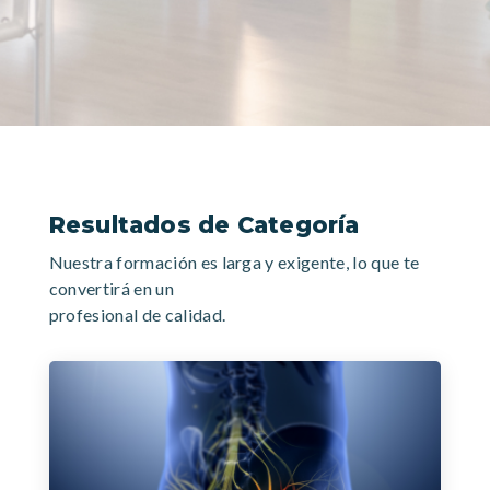
Resultados de Categoría
Nuestra formación es larga y exigente, lo que te
convertirá en un
profesional de calidad.