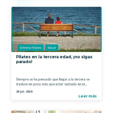
Entrena Pilates
Salud
Pilates en la tercera edad, ¡no sigas
parado!
|
,
Siempre se ha pensado que llegar a la tercera se
traduce en poco más que estar sentado en el...
28 Jul. 2020
Leer más