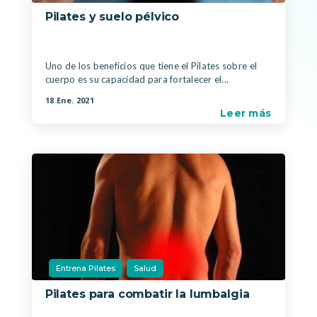
Pilates y suelo pélvico
|
,
Uno de los beneficios que tiene el Pilates sobre el
cuerpo es su capacidad para fortalecer el...
18 Ene. 2021
Leer más
Entrena Pilates
Salud
Pilates para combatir la lumbalgia
|
,