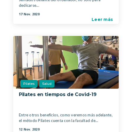
dedicarse...
17 Nov. 2020
Leer más
Pilates
Salud
Pilates en tiempos de Covid-19
|
,
Entre otros beneficios, como veremos más adelante,
el método Pilates cuenta con la facultad de...
12 Nov. 2020