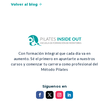
Volver al blog
Con formación integral que cada día va en
aumento. Sé el primero en apuntarte a nuestros
cursos y comenzar tu carrera como profesional del
Método Pilates
Síguenos en