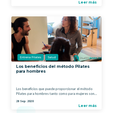
Leer más
Entrena Pilates
Salud
Los beneficios del método Pilates
para hombres
|
,
Los beneficios que puede proporcionar el método
Pilates para hombres tanto como para mujeres son...
28 Sep. 2020
Leer más