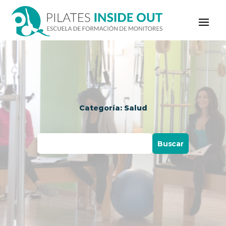
Categoría: Salud