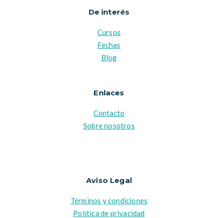
De interés
Cursos
Fechas
Blog
Enlaces
Contacto
Sobre nosotros
Aviso Legal
Términos y condiciones
Política de privacidad