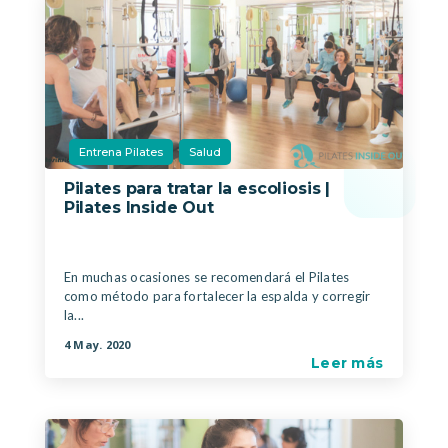
Entrena Pilates
Salud
Pilates para tratar la escoliosis |
Pilates Inside Out
|
,
En muchas ocasiones se recomendará el Pilates
como método para fortalecer la espalda y corregir
la...
4 May. 2020
Leer más