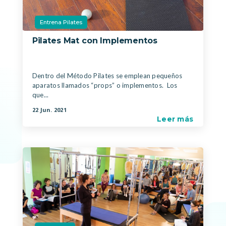
Entrena Pilates
Pilates Mat con Implementos
|
Dentro del Método Pilates se emplean pequeños
aparatos llamados “props” o implementos. Los
que...
22 Jun. 2021
Leer más