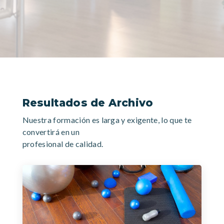
Resultados de Archivo
Nuestra formación es larga y exigente, lo que te
convertirá en un
profesional de calidad.