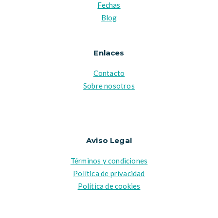
Fechas
Blog
Enlaces
Contacto
Sobre nosotros
Aviso Legal
Términos y condiciones
Política de privacidad
Política de cookies