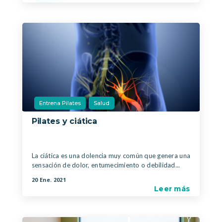
Entrena Pilates
Salud
Pilates y ciática
|
,
La ciática es una dolencia muy común que genera una
sensación de dolor, entumecimiento o debilidad...
20 Ene. 2021
Leer más