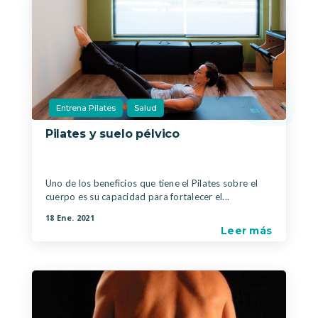
Entrena Pilates
Salud
Pilates y suelo pélvico
|
,
Uno de los beneficios que tiene el Pilates sobre el
cuerpo es su capacidad para fortalecer el...
18 Ene. 2021
Leer más