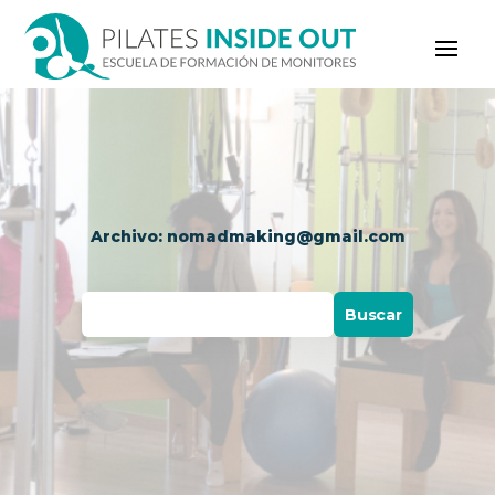
Archivo: nomadmaking@gmail.com