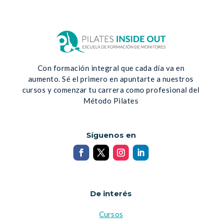
Con formación integral que cada día va en
aumento. Sé el primero en apuntarte a nuestros
cursos y comenzar tu carrera como profesional del
Método Pilates
Síguenos en
De interés
Cursos