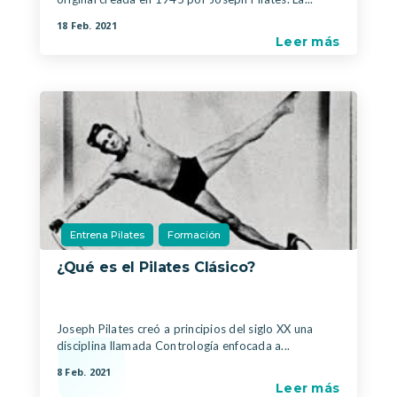
18 Feb. 2021
Leer más
Entrena Pilates
Formación
¿Qué es el Pilates Clásico?
|
,
Joseph Pilates creó a principios del siglo XX una
disciplina llamada Contrología enfocada a...
8 Feb. 2021
Leer más