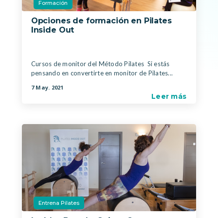
Formación
Opciones de formación en Pilates
Inside Out
|
Cursos de monitor del Método Pilates Si estás
pensando en convertirte en monitor de Pilates...
7 May. 2021
Leer más
Entrena Pilates