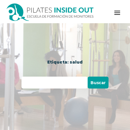
Etiqueta: salud