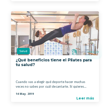
Salud
¿Qué beneficios tiene el Pilates para
tu salud?
|
Cuando vas a elegir qué deporte hacer muchas
veces no sabes por cuál decantarte. Si quieres...
14 May. 2019
Leer más