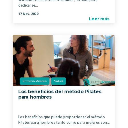
dedicarse...
17 Nov. 2020
Leer más
Entrena Pilates
Salud
Los beneficios del método Pilates
para hombres
|
,
Los beneficios que puede proporcionar el método
Pilates para hombres tanto como para mujeres son...