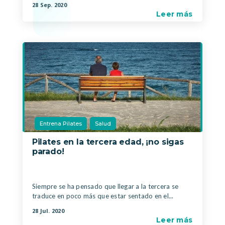
28 Sep. 2020
Leer más
Entrena Pilates
Salud
Pilates en la tercera edad, ¡no sigas
parado!
|
,
Siempre se ha pensado que llegar a la tercera se
traduce en poco más que estar sentado en el...
28 Jul. 2020
Leer más