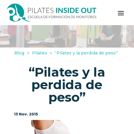
Blog
Pilates
“Pilates y la perdida de peso”
“Pilates y la
perdida de
peso”
13 Nov. 2015