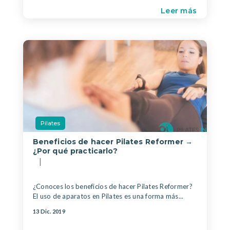
Leer más
Pilates
Beneficios de hacer Pilates Reformer →
¿Por qué practicarlo?
|
¿Conoces los beneficios de hacer Pilates Reformer?
El uso de aparatos en Pilates es una forma más...
13 Dic. 2019