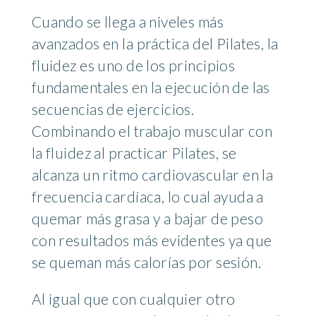
Cuando se llega a niveles más
avanzados en la práctica del Pilates, la
fluidez es uno de los principios
fundamentales en la ejecución de las
secuencias de ejercicios.
Combinando el trabajo muscular con
la fluidez al practicar Pilates, se
alcanza un ritmo cardiovascular en la
frecuencia cardíaca, lo cual ayuda a
quemar más grasa y a bajar de peso
con resultados más evidentes ya que
se queman más calorías por sesión.
Al igual que con cualquier otro