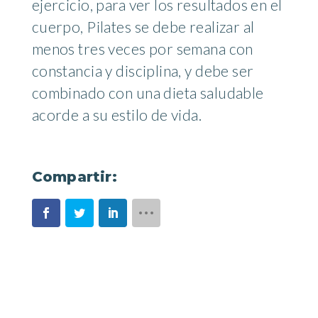
ejercicio, para ver los resultados en el
cuerpo, Pilates se debe realizar al
menos tres veces por semana con
constancia y disciplina, y debe ser
combinado con una dieta saludable
acorde a su estilo de vida.
Compartir:
.