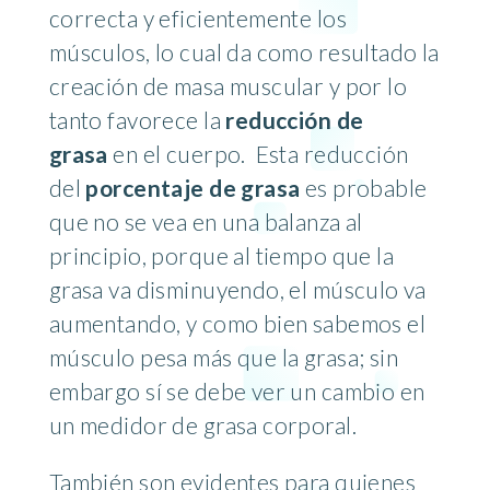
correcta y eficientemente los
músculos, lo cual da como resultado la
creación de masa muscular y por lo
tanto favorece la
reducción de
grasa
en el cuerpo. Esta reducción
del
porcentaje de grasa
es probable
que no se vea en una balanza al
principio, porque al tiempo que la
grasa va disminuyendo, el músculo va
aumentando, y como bien sabemos el
músculo pesa más que la grasa; sin
embargo sí se debe ver un cambio en
un medidor de grasa corporal.
También son evidentes para quienes