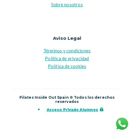
Sobre nosotros
Aviso Legal
Términos y condiciones
Política de privacidad
Política de cookies
Pilates Inside Out Spain © Todos los derechos
reservados
Acceso Privado Alumnos