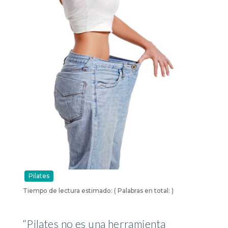
Pilates
Tiempo de lectura estimado:
( Palabras en total:
)
“Pilates no es una herramienta