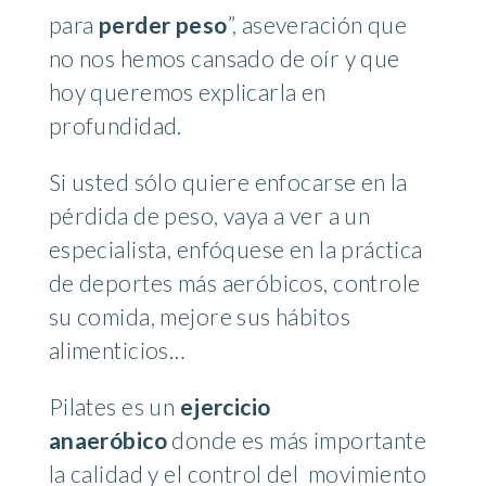
para
perder peso
”, aseveración que
no nos hemos cansado de oír y que
hoy queremos explicarla en
profundidad.
Si usted sólo quiere enfocarse en la
pérdida de peso, vaya a ver a un
especialista, enfóquese en la práctica
de deportes más aeróbicos, controle
su comida, mejore sus hábitos
alimenticios…
Pilates es un
ejercicio
anaeróbico
donde es más importante
la calidad y el control del movimiento