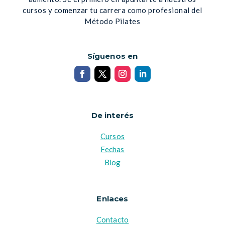
cursos y comenzar tu carrera como profesional del
Método Pilates
Síguenos en
De interés
Cursos
Fechas
Blog
Enlaces
Contacto