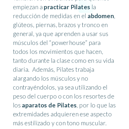
empiezan a
practicar Pilates
la
reducción de medidas en el
abdomen
,
glúteos, piernas, brazos y tronco en
general, ya que aprenden a usar sus
músculos del “powerhouse” para
todos los movimientos que hacen,
tanto durante la clase como en su vida
diaria. Además, Pilates trabaja
alargando los músculos y no
contrayéndolos, ya sea utilizando el
peso del cuerpo o con los resortes de
los
aparatos de Pilates
, por lo que las
extremidades adquieren ese aspecto
más estilizado y con tono muscular.