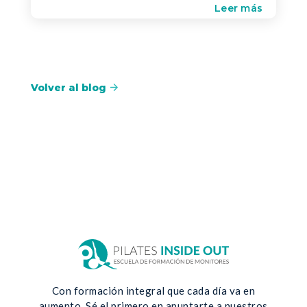
Leer más
Volver al blog
Con formación integral que cada día va en
aumento. Sé el primero en apuntarte a nuestros