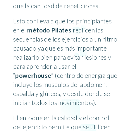
que la cantidad de repeticiones.
Esto conlleva a que los principiantes
en el
método Pilates
realicen las
secuencias de los ejercicios a un ritmo
pausado ya que es más importante
realizarlo bien para evitar lesiones y
para aprender a usar el
“
powerhouse
” (centro de energía que
incluye los músculos del abdomen,
espalda y glúteos, y desde donde se
inician todos los movimientos).
El enfoque en la calidad y el control
del ejercicio permite que se utilicen