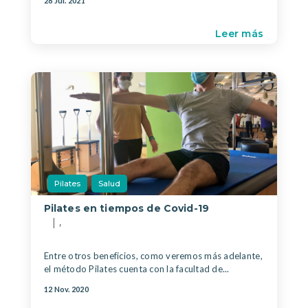
28 Jul. 2021
Leer más
Pilates
Salud
Pilates en tiempos de Covid-19
|
,
Entre otros beneficios, como veremos más adelante,
el método Pilates cuenta con la facultad de...
12 Nov. 2020