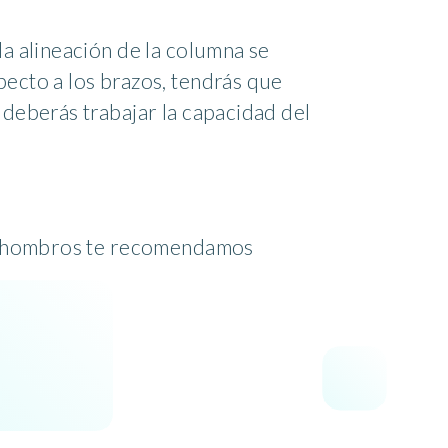
la alineación de la columna se
pecto a los brazos, tendrás que
 deberás trabajar la capacidad del
los hombros te recomendamos