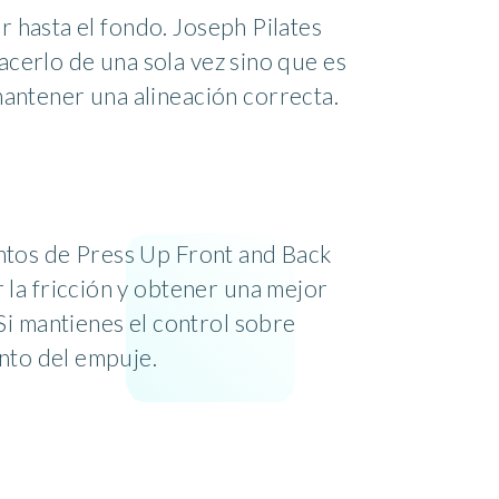
r hasta el fondo. Joseph Pilates
hacerlo de una sola vez sino que es
antener una alineación correcta.
ntos de Press Up Front and Back
 la fricción y obtener una mejor
Si mantienes el control sobre
ento del empuje.