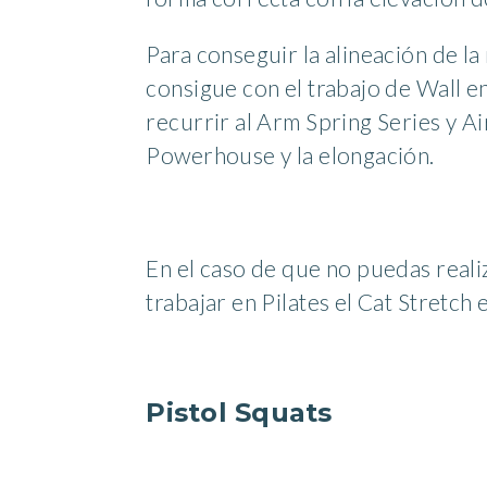
Para conseguir la alineación de la
consigue con el trabajo de Wall e
recurrir al Arm Spring Series y Ai
Powerhouse y la elongación.
En el caso de que no puedas reali
trabajar en Pilates el Cat Stretch e
Pistol Squats