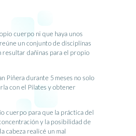
ropio cuerpo ni que haya unos
 reúne un conjunto de disciplinas
 resultar dañinas para el propio
an Piñera durante 5 meses no solo
la con el Pilates y obtener
io cuerpo para que la práctica del
concentración y la posibilidad de
la cabeza realicé un mal