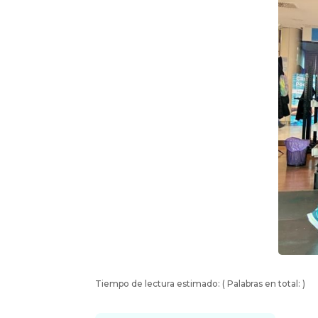
Tiempo de lectura estimado:
( Palabras en total:
)