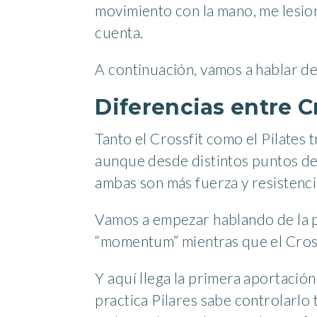
movimiento con la mano, me lesion
cuenta.
A continuación, vamos a hablar de 
Diferencias entre C
Tanto el Crossfit como el Pilates 
aunque desde distintos puntos de v
ambas son más fuerza y resistenci
Vamos a empezar hablando de la pri
“momentum” mientras que el Crossf
Y aquí llega la primera aportación
practica Pilares sabe controlarlo