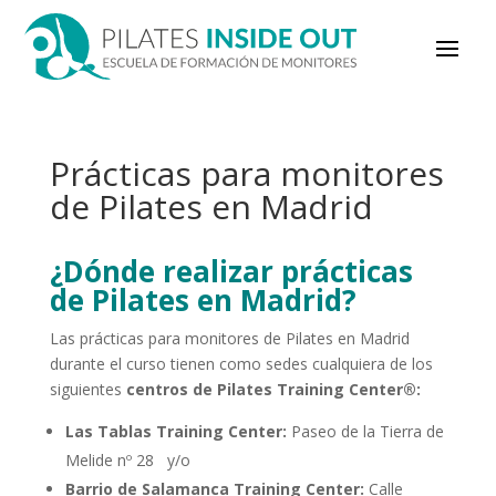
Prácticas para monitores
de Pilates en Madrid
¿Dónde realizar prácticas
de Pilates en Madrid?
Las prácticas para monitores de Pilates en Madrid
durante el curso tienen como sedes cualquiera de los
siguientes
centros de Pilates Training Center®:
Las Tablas Training Center:
Paseo de la Tierra de
Melide nº 28 y/o
Barrio de Salamanca Training Center:
Calle