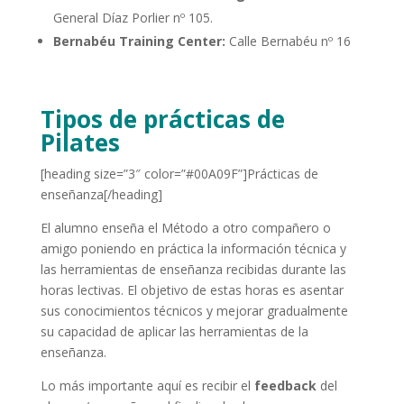
General Díaz Porlier nº 105.
Bernabéu Training Center:
Calle Bernabéu nº 16
Tipos de prácticas de
Pilates
[heading size=”3″ color=”#00A09F”]Prácticas de
enseñanza[/heading]
El alumno enseña el Método a otro compañero o
amigo poniendo en práctica la información técnica y
las herramientas de enseñanza recibidas durante las
horas lectivas. El objetivo de estas horas es asentar
sus conocimientos técnicos y mejorar gradualmente
su capacidad de aplicar las herramientas de la
enseñanza.
Lo más importante aquí es recibir el
feedback
del