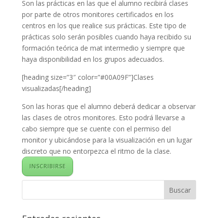
Son las prácticas en las que el alumno recibirá clases
por parte de otros monitores certificados en los
centros en los que realice sus prácticas. Este tipo de
prácticas solo serán posibles cuando haya recibido su
formación teórica de mat intermedio y siempre que
haya disponibilidad en los grupos adecuados.
[heading size=”3″ color=”#00A09F”]Clases
visualizadas[/heading]
Son las horas que el alumno deberá dedicar a observar
las clases de otros monitores. Esto podrá llevarse a
cabo siempre que se cuente con el permiso del
monitor y ubicándose para la visualización en un lugar
discreto que no entorpezca el ritmo de la clase.
INSCRIBIRSE