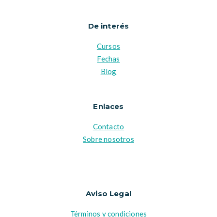
De interés
Cursos
Fechas
Blog
Enlaces
Contacto
Sobre nosotros
Aviso Legal
Términos y condiciones