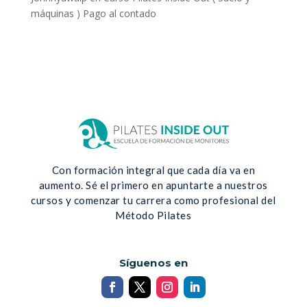
máquinas ) Pago al contado
Con formación integral que cada día va en
aumento. Sé el primero en apuntarte a nuestros
cursos y comenzar tu carrera como profesional del
Método Pilates
Síguenos en