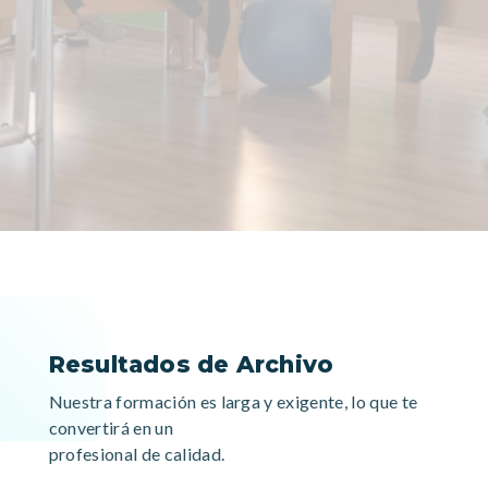
Resultados de Archivo
Nuestra formación es larga y exigente, lo que te
convertirá en un
profesional de calidad.