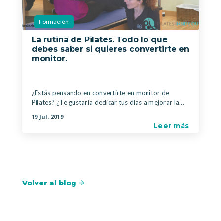
Formación
La rutina de Pilates. Todo lo que
debes saber si quieres convertirte en
monitor.
|
¿Estás pensando en convertirte en monitor de
Pilates? ¿Te gustaría dedicar tus días a mejorar la...
19 Jul. 2019
Leer más
Volver al blog