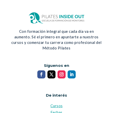
Con formación integral que cada día va en
aumento. Sé el primero en apuntarte a nuestros
cursos y comenzar tu carrera como profesional del
Método Pilates
Síguenos en
De interés
Cursos
Fechas