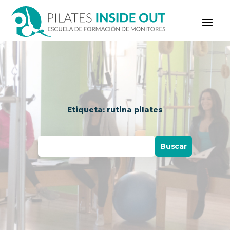
Etiqueta: rutina pilates