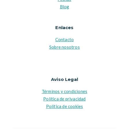
Blog
Enlaces
Contacto
Sobre nosotros
Aviso Legal
Términos y condiciones
Política de privacidad
Política de cookies