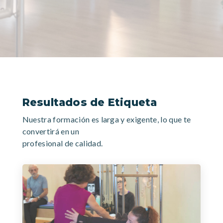
Resultados de Etiqueta
Nuestra formación es larga y exigente, lo que te
convertirá en un
profesional de calidad.