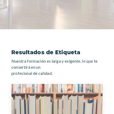
Resultados de Etiqueta
Nuestra formación es larga y exigente, lo que te
convertirá en un
profesional de calidad.