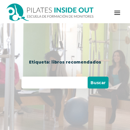
Etiqueta: libros recomendados