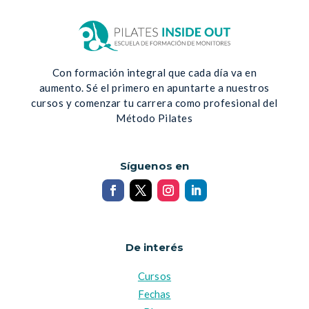
Con formación integral que cada día va en
aumento. Sé el primero en apuntarte a nuestros
cursos y comenzar tu carrera como profesional del
Método Pilates
Síguenos en
De interés
Cursos
Fechas