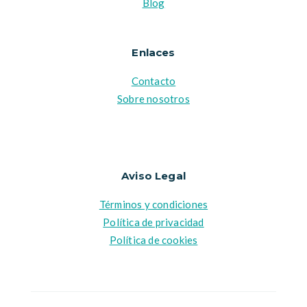
Blog
Enlaces
Contacto
Sobre nosotros
Aviso Legal
Términos y condiciones
Política de privacidad
Política de cookies