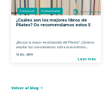
Formación
Profesionales
¿Cuáles son los mejores libros de
Pilates? Os recomendamos estos 5
|
,
¿Buscas la mayor enciclopedia del Pilates? ¿Quieres
ampliar tus conocimientos sobre este método...
13 Dic. 2019
Leer más
Volver al blog